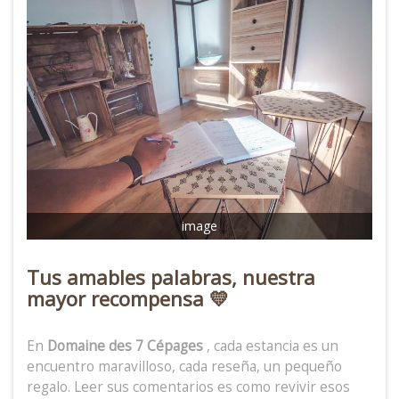
image
Tus amables palabras, nuestra
mayor recompensa 💛
En
Domaine des 7 Cépages
, cada estancia es un
encuentro maravilloso, cada reseña, un pequeño
regalo. Leer sus comentarios es como revivir esos