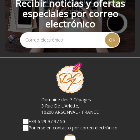
Recibir noticias y ofertas
especiales por correo
electrónico
OK
Domaine des 7 Cépages
3 Rue De L'Arlette,
10200 ARSONVAL - FRANCE
+33 6 29 97 37 50
Ponerse en contacto por correo electrónico