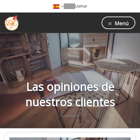
Llamar
Menú
Las opiniones de
nuestros clientes