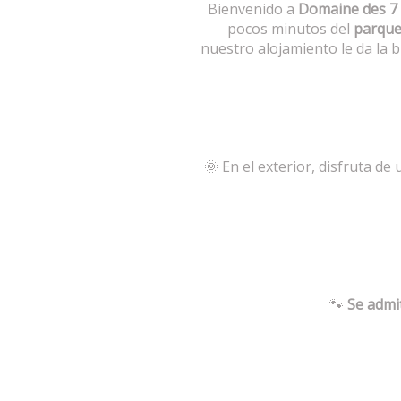
Bienvenido a
Domaine des 7
pocos minutos del
parque
nuestro alojamiento le da la 
🌞 En el exterior, disfruta de
🐾
Se admi