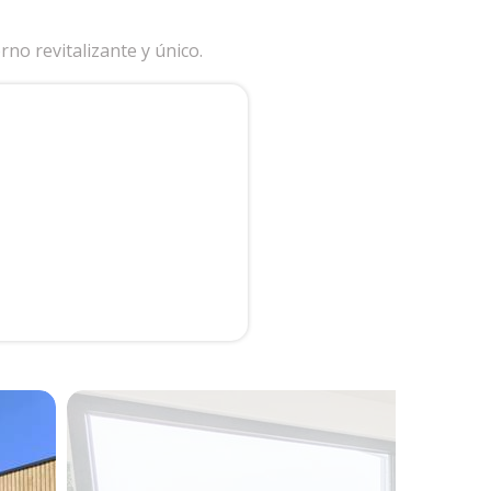
o revitalizante y único.