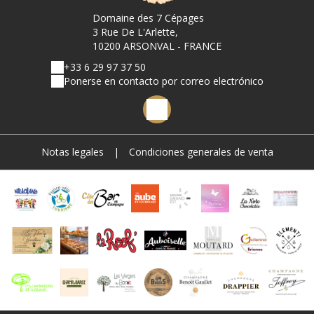
Domaine des 7 Cépages
3 Rue De L'Arlette,
10200 ARSONVAL - FRANCE
+33 6 29 97 37 50
Ponerse en contacto por correo electrónico
Notas legales
|
Condiciones generales de venta