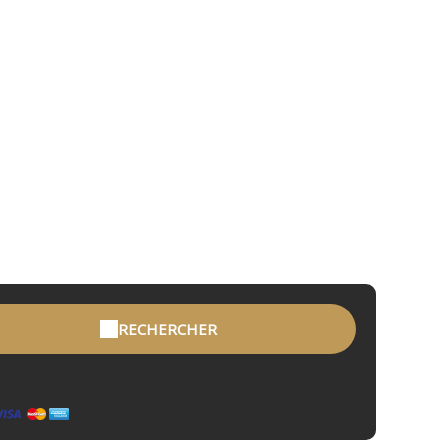
RECHERCHER