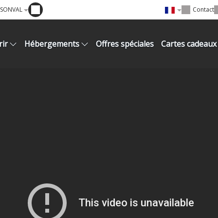
RSONVAL
Contact
ir
Hébergements
Offres spéciales
Cartes cadeaux