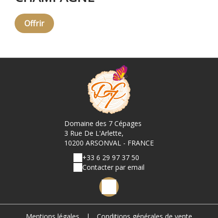
Offrir
Domaine des 7 Cépages
3 Rue De L'Arlette,
10200 ARSONVAL - FRANCE
+33 6 29 97 37 50
Contacter par email
Mentions légales
|
Conditions générales de vente