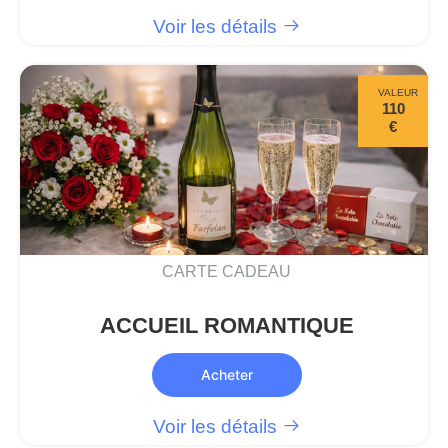
Voir les détails
VALEUR
110
€
CARTE CADEAU
ACCUEIL ROMANTIQUE
Acheter
Voir les détails