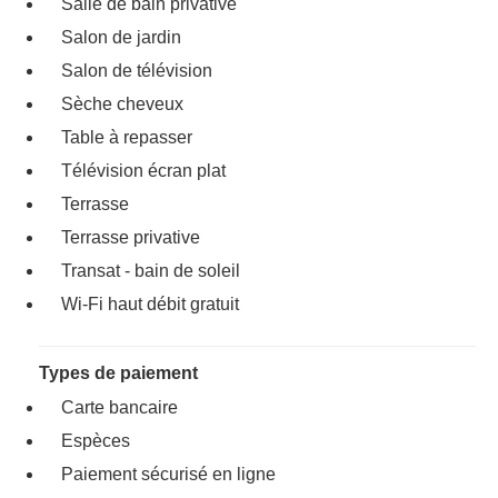
Salle de bain privative
Salon de jardin
Salon de télévision
Sèche cheveux
Table à repasser
Télévision écran plat
Terrasse
Terrasse privative
Transat - bain de soleil
Wi-Fi haut débit gratuit
Types de paiement
Carte bancaire
Espèces
Paiement sécurisé en ligne