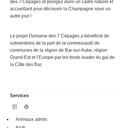
des 7 Cépages et plongez dans un cadre naturel et
accueillant pour découvrir la Champagne sous un
autre jour !
Le projet Domaine des 7 Cépages a bénéficié de
subventions de la part de la communauté de
communes de la région de Bar-sur-Aube, région
Grand-Est et l'Europe par les fonds leader du gal de
la Côte des Bar.
Services
Animaux admis
B&B