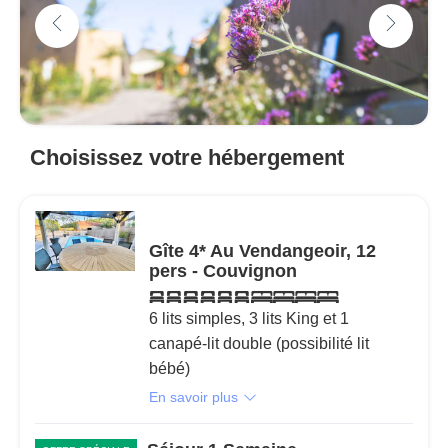
Choisissez votre hébergement
Gîte 4* Au Vendangeoir, 12
pers - Couvignon
6 lits simples, 3 lits King et 1
canapé-lit double (possibilité lit
bébé)
En savoir plus