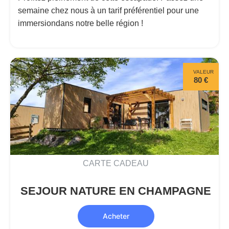
semaine chez nous à un tarif préférentiel pour une
immersiondans notre belle région !
VALEUR
80 €
CARTE CADEAU
SEJOUR NATURE EN CHAMPAGNE
Acheter