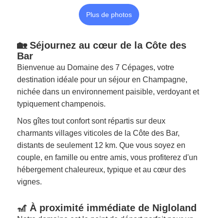
Plus de photos
🏡 Séjournez au cœur de la Côte des
Bar
Bienvenue au Domaine des 7 Cépages, votre
destination idéale pour un séjour en Champagne,
nichée dans un environnement paisible, verdoyant et
typiquement champenois.
Nos gîtes tout confort sont répartis sur deux
charmants villages viticoles de la Côte des Bar,
distants de seulement 12 km. Que vous soyez en
couple, en famille ou entre amis, vous profiterez d'un
hébergement chaleureux, typique et au cœur des
vignes.
🎢 À proximité immédiate de Nigloland