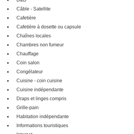
Câble - Satellite
Cafetière
Cafetière à dosette ou capsule
Chaînes locales
Chambres non fumeur
Chauffage
Coin salon
Congélateur
Cuisine - coin cuisine
Cuisine indépendante
Draps et linges compris
Grille-pain
Habitation indépendante
Informations touristiques