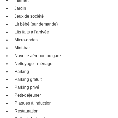
Internet
Jardin
Jeux de société
Lit bébé (sur demande)
Lits faits à l'arrivée
Micro-ondes
Mini-bar
Navette aéroport ou gare
Nettoyage - ménage
Parking
Parking gratuit
Parking privé
Petit-déjeuner
Plaques à induction
Restauration