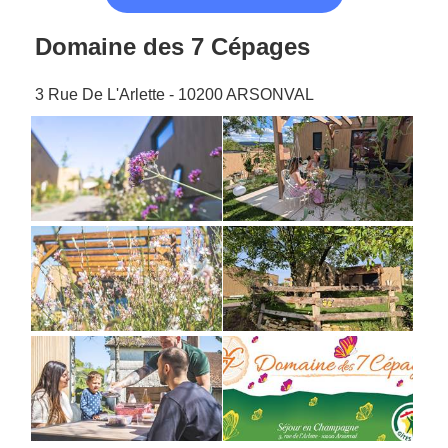
Domaine des 7 Cépages
3 Rue De L'Arlette - 10200 ARSONVAL