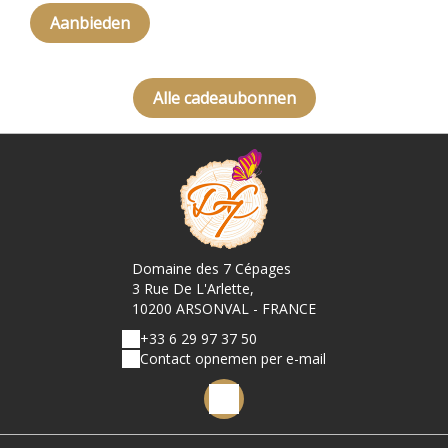
Aanbieden
Alle cadeaubonnen
Domaine des 7 Cépages
3 Rue De L'Arlette,
10200 ARSONVAL - FRANCE
+33 6 29 97 37 50
Contact opnemen per e-mail