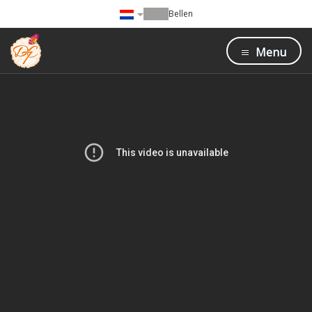
Bellen
Menu