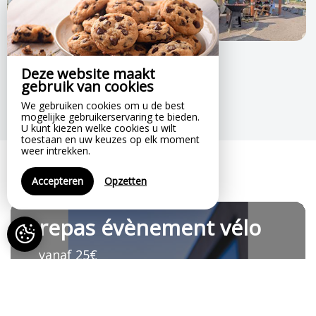
Deze website maakt
gebruik van cookies
We gebruiken cookies om u de best
mogelijke gebruikerservaring te bieden.
U kunt kiezen welke cookies u wilt
toestaan en uw keuzes op elk moment
weer intrekken.
Opties
Accepteren
Opzetten
repas évènement vélo
vanaf 25€
Reserveren