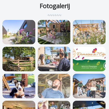
Fotogalerij