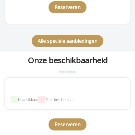
Reserveren
Alle speciale aanbiedingen
Onze beschikbaarheid
-
Beschikbaar
-
Niet beschikbaar
Reserveren