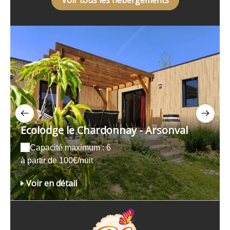
Ecolodge le Chardonnay - Arsonval
Capacité maximum : 6
à partir de 100€/nuit
Voir en détail