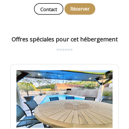
Réserver
Contact
Offres spéciales pour cet hébergement