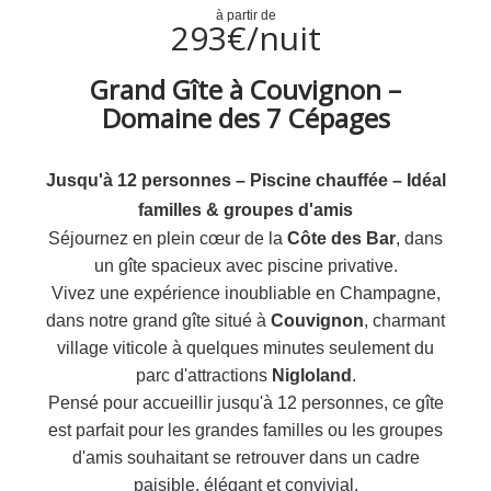
à partir de
293€/nuit
Grand Gîte à Couvignon –
Domaine des 7 Cépages
Jusqu'à 12 personnes – Piscine chauffée – Idéal
familles & groupes d'amis
Séjournez en plein cœur de la
Côte des Bar
, dans
un gîte spacieux avec piscine privative.
Vivez une expérience inoubliable en Champagne,
dans notre grand gîte situé à
Couvignon
, charmant
village viticole à quelques minutes seulement du
parc d'attractions
Nigloland
.
Pensé pour accueillir jusqu'à 12 personnes, ce gîte
est parfait pour les grandes familles ou les groupes
d'amis souhaitant se retrouver dans un cadre
paisible, élégant et convivial.