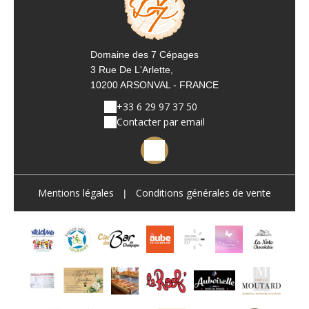
Domaine des 7 Cépages
3 Rue De L'Arlette,
10200 ARSONVAL - FRANCE
+33 6 29 97 37 50
Contacter par email
Mentions légales
Conditions générales de vente
|