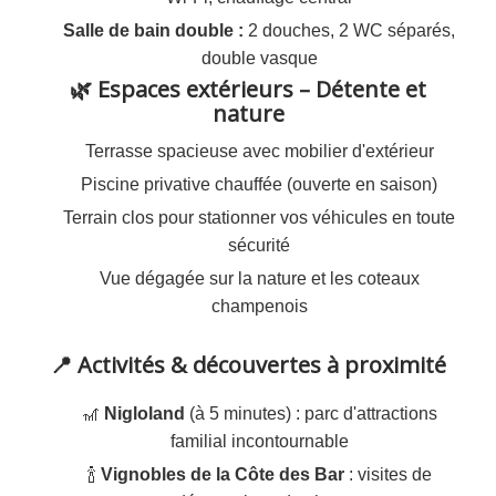
Salle de bain double :
2 douches, 2 WC séparés,
double vasque
🌿 Espaces extérieurs – Détente et
nature
Terrasse spacieuse avec mobilier d'extérieur
Piscine privative chauffée (ouverte en saison)
Terrain clos pour stationner vos véhicules en toute
sécurité
Vue dégagée sur la nature et les coteaux
champenois
📍 Activités & découvertes à proximité
🎢
Nigloland
(à 5 minutes) : parc d'attractions
familial incontournable
🍾
Vignobles de la Côte des Bar
: visites de