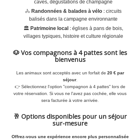
caves, dégustations de champagne
🚴
Randonnées & balades à vélo
: circuits
balisés dans la campagne environnante
🏛️
Patrimoine local
: églises à pans de bois,
villages typiques, histoire et culture régionale
🐶 Vos compagnons à 4 pattes sont les
bienvenus
Les animaux sont acceptés avec un forfait de
20 € par
séjour
.
👉 Sélectionnez l'option "compagnon à 4 pattes" lors de
votre réservation. Si vous ne l'avez pas cochée, elle vous
sera facturée à votre arrivée.
🥂 Options disponibles pour un séjour
sur-mesure
Offrez-vous une expérience encore plus personnalisée