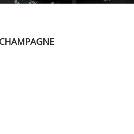
 CHAMPAGNE