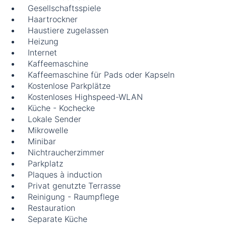
Gesellschaftsspiele
Haartrockner
Haustiere zugelassen
Heizung
Internet
Kaffeemaschine
Kaffeemaschine für Pads oder Kapseln
Kostenlose Parkplätze
Kostenloses Highspeed-WLAN
Küche - Kochecke
Lokale Sender
Mikrowelle
Minibar
Nichtraucherzimmer
Parkplatz
Plaques à induction
Privat genutzte Terrasse
Reinigung - Raumpflege
Restauration
Separate Küche