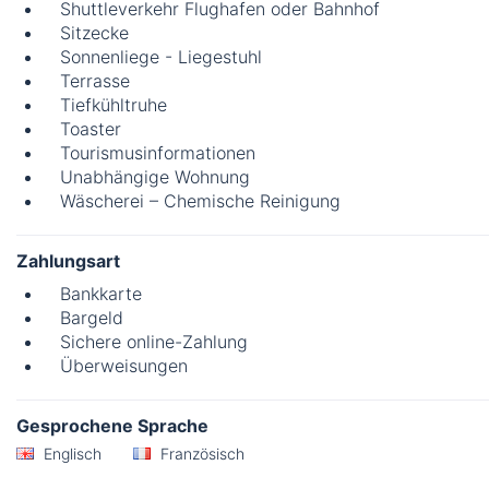
Shuttleverkehr Flughafen oder Bahnhof
Sitzecke
Sonnenliege - Liegestuhl
Terrasse
Tiefkühltruhe
Toaster
Tourismusinformationen
Unabhängige Wohnung
Wäscherei – Chemische Reinigung
Zahlungsart
Bankkarte
Bargeld
Sichere online-Zahlung
Überweisungen
Gesprochene Sprache
Englisch
Französisch