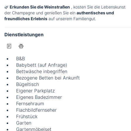
🌿
Erkunden Sie die Weinstraßen
, kosten Sie die Lebenskunst
der Champagne und genießen Sie ein
authentisches und
freundliches Erlebnis
auf unserem Familiengut.
Dienstleistungen
B&B
Babybett (auf Anfrage)
Bettwäsche inbegriffen
Bezogene Betten bei Ankunft
Bügeltisch
Eigener Parkplatz
Eigenes Badezimmer
Fernsehraum
Flachbildfernseher
Frühstück
Garten
Gartenmöbelset