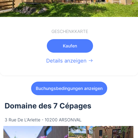
GESCHENKKARTE
Kaufen
Details anzeigen
Buchungsbedingungen anzeigen
Domaine des 7 Cépages
3 Rue De L'Arlette - 10200 ARSONVAL