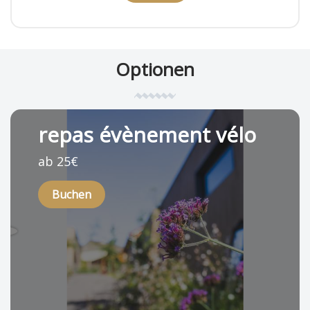
Optionen
repas évènement vélo
ab 25€
Buchen