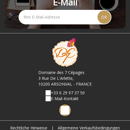
E-Mail
OK
Domaine des 7 Cépages
3 Rue De L'Arlette,
10200 ARSONVAL - FRANCE
+33 6 29 97 37 50
E-Mail-Kontakt
Rechtliche Hinweise
|
Allgemeine Verkaufsbedingungen